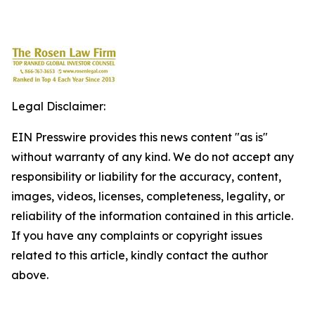
Legal Disclaimer:
EIN Presswire provides this news content "as is"
without warranty of any kind. We do not accept any
responsibility or liability for the accuracy, content,
images, videos, licenses, completeness, legality, or
reliability of the information contained in this article.
If you have any complaints or copyright issues
related to this article, kindly contact the author
above.