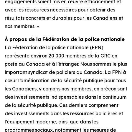
engagements soient mis en œuvre efficacement et
avec les ressources nécessaires pour obtenir des
résultats concrets et durables pour les Canadiens et
nos membres. »
À propos de la Fédération de la police nationale
La Fédération de la police nationale (FPN)
représente environ 20 000 membres de la GRC en
poste au Canada et à l’étranger. Nous sommes le plus
important syndicat de policiers au Canada. La FPN à
cœur l’amélioration de la sécurité publique pour tous
les Canadiens, y compris nos membres, en préconisant
des investissements indispensables dans le continuum
de la sécurité publique. Ces derniers comprennent
des investissements dans les ressources policières et
l’équipement moderne, ainsi que dans les
programmes sociaux, notamment les mesures de