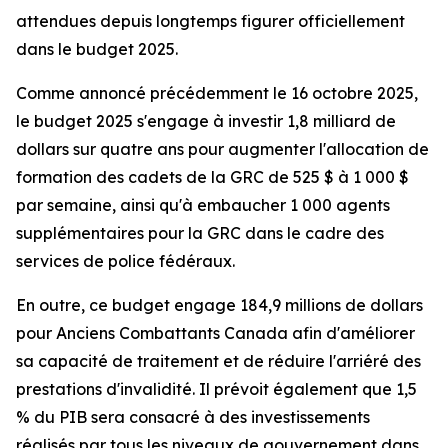
attendues depuis longtemps figurer officiellement
dans le budget 2025.
Comme annoncé précédemment le 16 octobre 2025,
le budget 2025 s'engage à investir 1,8 milliard de
dollars sur quatre ans pour augmenter l'allocation de
formation des cadets de la GRC de 525 $ à 1 000 $
par semaine, ainsi qu'à embaucher 1 000 agents
supplémentaires pour la GRC dans le cadre des
services de police fédéraux.
En outre, ce budget engage 184,9 millions de dollars
pour Anciens Combattants Canada afin d'améliorer
sa capacité de traitement et de réduire l'arriéré des
prestations d'invalidité. Il prévoit également que 1,5
% du PIB sera consacré à des investissements
réalisés par tous les niveaux de gouvernement dans