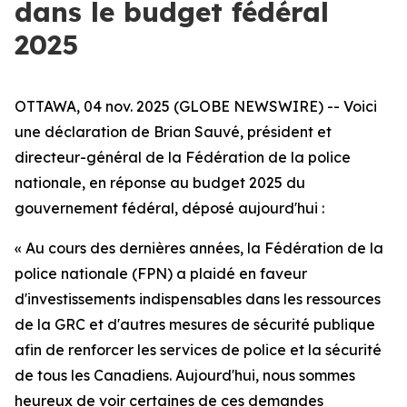
dans le budget fédéral
2025
OTTAWA, 04 nov. 2025 (GLOBE NEWSWIRE) --
Voici
une déclaration de Brian Sauvé, président et
directeur-général de la Fédération de la police
nationale, en réponse au budget 2025 du
gouvernement fédéral, déposé aujourd'hui :
« Au cours des dernières années, la Fédération de la
police nationale (FPN) a plaidé en faveur
d'investissements indispensables dans les ressources
de la GRC et d'autres mesures de sécurité publique
afin de renforcer les services de police et la sécurité
de tous les Canadiens. Aujourd'hui, nous sommes
heureux de voir certaines de ces demandes