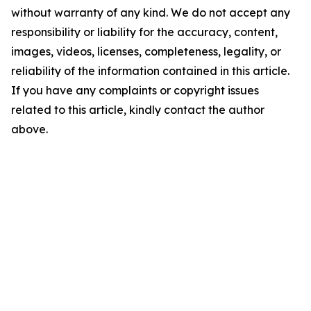
without warranty of any kind. We do not accept any
responsibility or liability for the accuracy, content,
images, videos, licenses, completeness, legality, or
reliability of the information contained in this article.
If you have any complaints or copyright issues
related to this article, kindly contact the author
above.