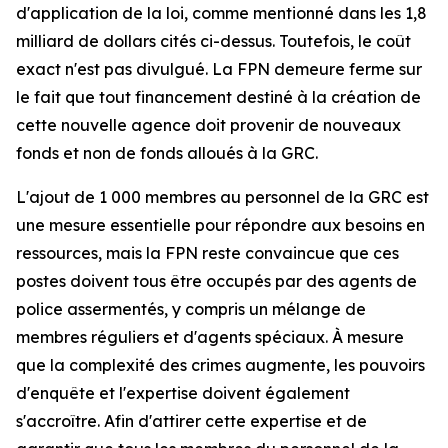
d'application de la loi, comme mentionné dans les 1,8
milliard de dollars cités ci-dessus. Toutefois, le coût
exact n'est pas divulgué. La FPN demeure ferme sur
le fait que tout financement destiné à la création de
cette nouvelle agence doit provenir de nouveaux
fonds et non de fonds alloués à la GRC.
L'ajout de 1 000 membres au personnel de la GRC est
une mesure essentielle pour répondre aux besoins en
ressources, mais la FPN reste convaincue que ces
postes doivent tous être occupés par des agents de
police assermentés, y compris un mélange de
membres réguliers et d'agents spéciaux. À mesure
que la complexité des crimes augmente, les pouvoirs
d'enquête et l'expertise doivent également
s'accroître. Afin d'attirer cette expertise et de