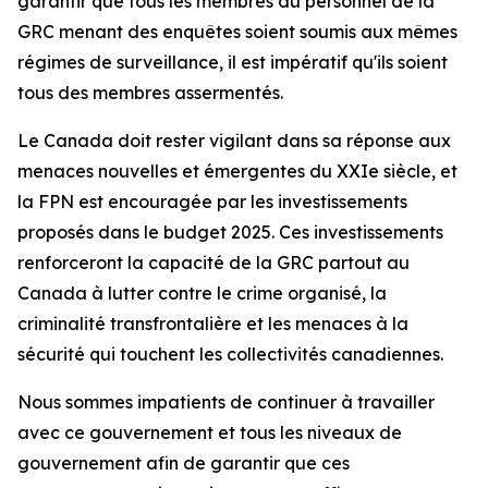
garantir que tous les membres du personnel de la
GRC menant des enquêtes soient soumis aux mêmes
régimes de surveillance, il est impératif qu'ils soient
tous des membres assermentés.
Le Canada doit rester vigilant dans sa réponse aux
menaces nouvelles et émergentes du XXIe siècle, et
la FPN est encouragée par les investissements
proposés dans le budget 2025. Ces investissements
renforceront la capacité de la GRC partout au
Canada à lutter contre le crime organisé, la
criminalité transfrontalière et les menaces à la
sécurité qui touchent les collectivités canadiennes.
Nous sommes impatients de continuer à travailler
avec ce gouvernement et tous les niveaux de
gouvernement afin de garantir que ces