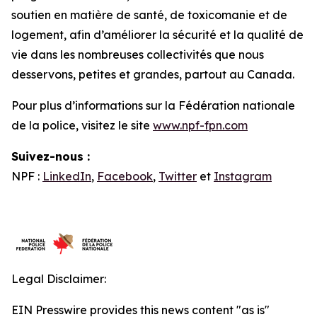
soutien en matière de santé, de toxicomanie et de
logement, afin d’améliorer la sécurité et la qualité de
vie dans les nombreuses collectivités que nous
desservons, petites et grandes, partout au Canada.
Pour plus d’informations sur la Fédération nationale
de la police, visitez le site
www.npf-fpn.com
Suivez-nous :
NPF :
LinkedIn
,
Facebook
,
Twitter
et
Instagram
Legal Disclaimer:
EIN Presswire provides this news content "as is"