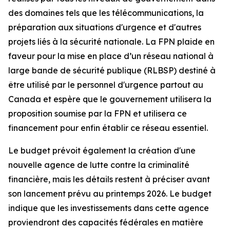
des domaines tels que les télécommunications, la
préparation aux situations d'urgence et d'autres
projets liés à la sécurité nationale. La FPN plaide en
faveur pour la mise en place d’un réseau national à
large bande de sécurité publique (RLBSP) destiné à
être utilisé par le personnel d'urgence partout au
Canada et espère que le gouvernement utilisera la
proposition soumise par la FPN et utilisera ce
financement pour enfin établir ce réseau essentiel.
Le budget prévoit également la création d'une
nouvelle agence de lutte contre la criminalité
financière, mais les détails restent à préciser avant
son lancement prévu au printemps 2026. Le budget
indique que les investissements dans cette agence
proviendront des capacités fédérales en matière