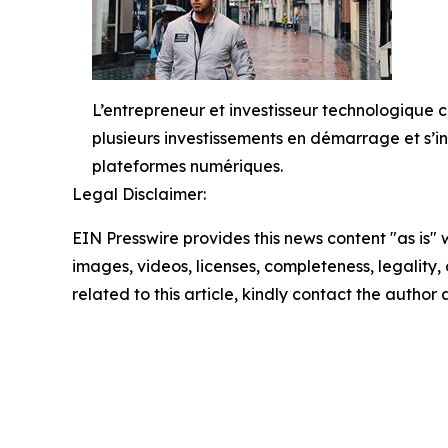
L’entrepreneur et investisseur technologique
plusieurs investissements en démarrage et s’i
plateformes numériques.
Legal Disclaimer:
EIN Presswire provides this news content "as is" 
images, videos, licenses, completeness, legality, o
related to this article, kindly contact the author